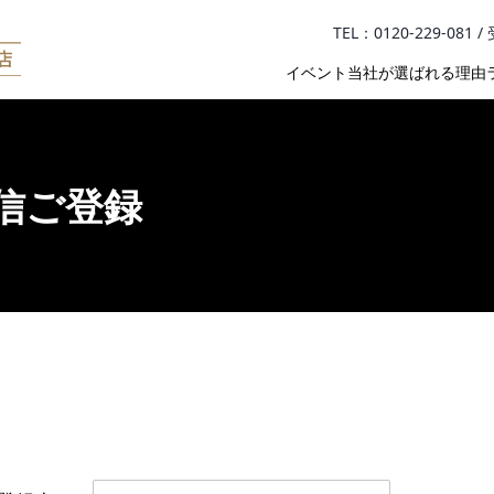
TEL：0120-229-08
イベント
当社が選ばれる理由
信ご登録