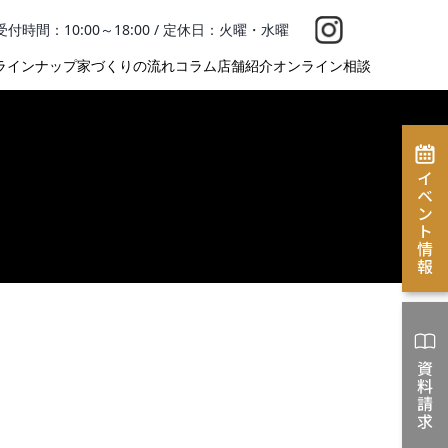
1 / 受付時間：10:00～18:00 / 定休日：火曜・水曜
ラインナップ
家づくりの流れ
コラム
店舗紹介
オンライン相談