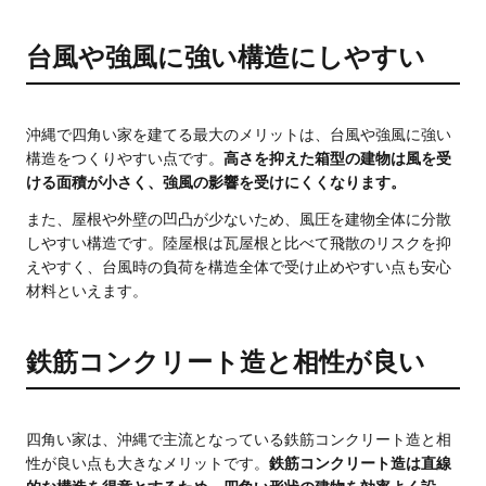
台風や強風に強い構造にしやすい
沖縄で四角い家を建てる最大のメリットは、台風や強風に強い
構造をつくりやすい点です。
高さを抑えた箱型の建物は風を受
ける面積が小さく、強風の影響を受けにくくなります。
また、屋根や外壁の凹凸が少ないため、風圧を建物全体に分散
しやすい構造です。陸屋根は瓦屋根と比べて飛散のリスクを抑
えやすく、台風時の負荷を構造全体で受け止めやすい点も安心
材料といえます。
鉄筋コンクリート造と相性が良い
四角い家は、沖縄で主流となっている鉄筋コンクリート造と相
性が良い点も大きなメリットです。
鉄筋コンクリート造は直線