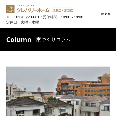
menu
TEL：0120-229-081 / 受付時間：10:00～18:00
定休日：火曜・水曜
Column
家づくりコラム