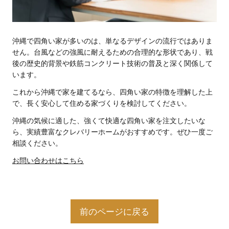
沖縄で四角い家が多いのは、単なるデザインの流行ではありま
せん。台風などの強風に耐えるための合理的な形状であり、戦
後の歴史的背景や鉄筋コンクリート技術の普及と深く関係して
います。
これから沖縄で家を建てるなら、四角い家の特徴を理解した上
で、長く安心して住める家づくりを検討してください。
沖縄の気候に適した、強くて快適な四角い家を注文したいな
ら、実績豊富なクレバリーホームがおすすめです。ぜひ一度ご
相談ください。
お問い合わせはこちら
前のページに戻る