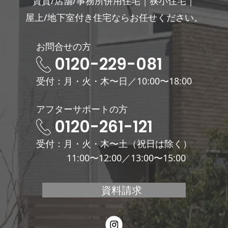
賃貸/店舗/事務所併用住宅｜狭小住宅｜
屋上/地下室付き住宅ならお任せください。
お問合せの方
0120-229-081
受付：月・火・木〜日／10:00〜18:00
アフターサポートの方
0120-261-121
受付：月・火・木〜土（祝日は除く）
11:00〜12:00／13:00〜15:00
資料請求