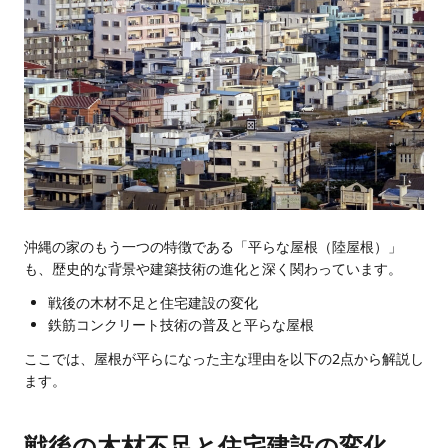
沖縄の家のもう一つの特徴である「平らな屋根（陸屋根）」
も、歴史的な背景や建築技術の進化と深く関わっています。
戦後の木材不足と住宅建設の変化
鉄筋コンクリート技術の普及と平らな屋根
ここでは、屋根が平らになった主な理由を以下の2点から解説し
ます。
戦後の木材不足と住宅建設の変化