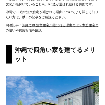
文化が根付いていることも、RC造が選ばれ続ける要因です。
沖縄でRC造の注文住宅が選ばれる理由についてより詳しく知り
たい方は、以下の記事をご確認ください。
関連記事：
沖縄でRC注文住宅が選ばれる理由とは？木造住宅と
の違いや費用相場を解説
沖縄で四角い家を建てるメリ
ット