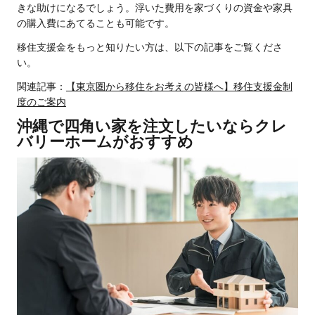
きな助けになるでしょう。浮いた費用を家づくりの資金や家具
の購入費にあてることも可能です。
移住支援金をもっと知りたい方は、以下の記事をご覧くださ
い。
関連記事：
【東京圏から移住をお考えの皆様へ】移住支援金制
度のご案内
沖縄で四角い家を注文したいならクレ
バリーホームがおすすめ