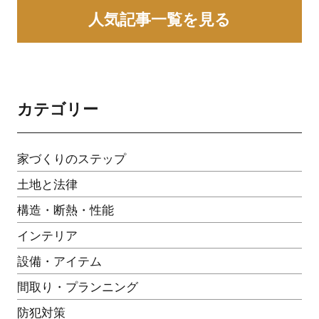
人気記事一覧を見る
カテゴリー
家づくりのステップ
土地と法律
構造・断熱・性能
インテリア
設備・アイテム
間取り・プランニング
防犯対策