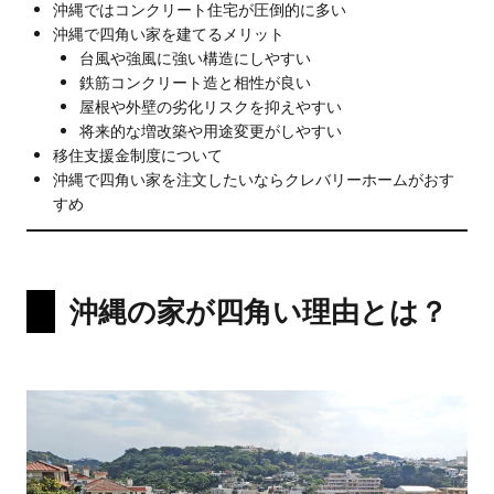
沖縄ではコンクリート住宅が圧倒的に多い
沖縄で四角い家を建てるメリット
台風や強風に強い構造にしやすい
鉄筋コンクリート造と相性が良い
屋根や外壁の劣化リスクを抑えやすい
将来的な増改築や用途変更がしやすい
移住支援金制度について
沖縄で四角い家を注文したいならクレバリーホームがおす
すめ
沖縄の家が四角い理由とは？