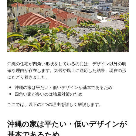
沖縄の住宅が四角い形状をしているのには、デザイン以外の明
確な理由が存在します。気候や風土に適応した結果、現在の形
にたどり着きました。
沖縄の家は平たい・低いデザインが基本であるため
四角い家が多いのは強風対策のため
ここでは、以下の2つの理由を詳しく解説します。
沖縄の家は平たい・低いデザインが
基本であるため