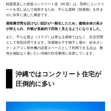
戦後普及した鉄筋コンクリート造（RC造）は、型枠にコンクリ
ートを流し込んで成形するため、平らな屋根（陸屋根）を作る
のに非常に適した構造です。
屋根裏空間を設けない設計が一般化したため、建物全体の高さ
が抑えられ、外観が直線的で四角く見えるようになりました。
また、平らな屋上（スラブ）は単なる屋根ではなく、生活空間
として有効活用できます。洗濯物を干す物干し場や、給水タン
ク・エアコン室外機の設置スペースとして利用できる点は、敷
地を無駄なく使いたい沖縄の住宅事情に合致しています。
沖縄ではコンクリート住宅が
圧倒的に多い