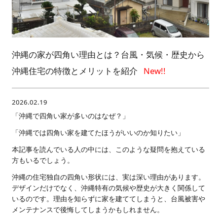
沖縄の家が四角い理由とは？台風・気候・歴史から
沖縄住宅の特徴とメリットを紹介
2026.02.19
「沖縄で四角い家が多いのはなぜ？」
「沖縄では四角い家を建てたほうがいいのか知りたい」
本記事を読んでいる人の中には、このような疑問を抱えている
方もいるでしょう。
沖縄の住宅独自の四角い形状には、実は深い理由があります。
デザインだけでなく、沖縄特有の気候や歴史が大きく関係して
いるのです。理由を知らずに家を建ててしまうと、台風被害や
メンテナンスで後悔してしまうかもしれません。