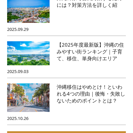
には？対策方法を詳しく紹
2025.09.29
【2025年度最新版】沖縄の住
みやすい街ランキング｜子育
て、移住、単身向けエリア
2025.09.03
沖縄移住はやめとけ！といわ
れる4つの理由｜後悔・失敗し
ないためのポイントとは？
2025.10.26