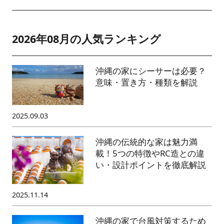
2026年08月の人気ランキング
沖縄の家にシーサーは必要？
意味・置き方・種類を解説
2025.09.03
沖縄の伝統的な家は魅力満
載！5つの特徴やRC造との違
い・設計ポイントを徹底解説
2025.11.14
沖縄の家で台風対策するため