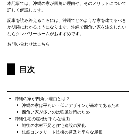
本記事では、沖縄の家が四角い理由や、そのメリットについて
詳しく解説します。
記事を読み終えるころには、沖縄でどのような家を建てるべき
か明確にわかるようになります。沖縄で四角い家を注文したい
ならクレバリーホームがおすすめです。
お問い合わせはこちら
目次
沖縄の家が四角い理由とは？
沖縄の家は平たい・低いデザインが基本であるため
四角い家が多いのは強風対策のため
沖縄住宅の屋根が平らな理由
戦後の木材不足と住宅建設の変化
鉄筋コンクリート技術の普及と平らな屋根