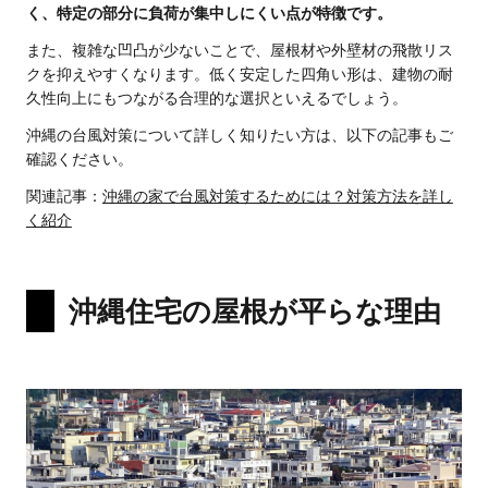
く、特定の部分に負荷が集中しにくい点が特徴です。
また、複雑な凹凸が少ないことで、屋根材や外壁材の飛散リス
クを抑えやすくなります。低く安定した四角い形は、建物の耐
久性向上にもつながる合理的な選択といえるでしょう。
沖縄の台風対策について詳しく知りたい方は、以下の記事もご
確認ください。
関連記事：
沖縄の家で台風対策するためには？対策方法を詳し
く紹介
沖縄住宅の屋根が平らな理由