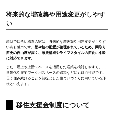
将来的な増改築や用途変更がしやす
い
箱型で四角い構造の家は、将来的な増改築や用途変更がしやす
い点も魅力です。
壁や柱の配置が整理されているため、間取り
変更の自由度が高く、家族構成やライフスタイルの変化に柔軟
に対応できます。
また、屋上や上階スペースを活用した増築を検討しやすく、二
世帯化や在宅ワーク用スペースの追加などにも対応可能です。
長く住み続けることを前提とした住まいづくりに向いている形
状といえます。
移住支援金制度について