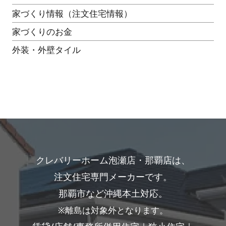
家づくり情報（注文住宅情報）
家づくりのお金
外装・外壁タイル
クレバリーホーム泡瀬店・那覇店は、
注文住宅専門メーカーです。
那覇市など沖縄本土対応。
※離島は対象外となります。