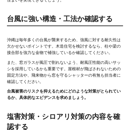
台風に強い構造・工法か確認する
沖縄は毎年多くの台風が襲来するため、強風に対する耐久性は
欠かせないポイントです。木造住宅を検討するなら、柱や梁の
接合部を強力な金物で補強しているか確認してください。
また、窓ガラスが風圧で割れないよう、耐風圧性能の高いサッ
シを採用しているかも重要です。屋根材が飛ばされないための
固定方法や、飛来物から窓を守るシャッターの有無も担当者に
確認してください。
台風被害のリスクを抑えるためにどのような対策がとられてい
るか、具体的なエビデンスを求めましょう。
塩害対策・シロアリ対策の内容を確
認する