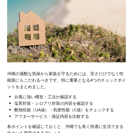
沖縄の過酷な気候から家族を守るためには、安さだけでなく性
能面にもこだわるべきです。特に重要となる4つのチェックポイ
ントをまとめました。
台風に強い構造・工法か確認する
塩害対策・シロアリ対策の内容を確認する
断熱性能（UA値）・気密性能（C値）をチェックする
アフターサービス・保証内容を比較する
各ポイントを確認しておくと、沖縄でも長く快適に生活できる
住まいを実現できるでしょう。