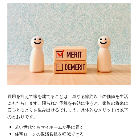
費用を抑えて家を建てることは、単なる節約以上の価値を生活
にもたらします。限られた予算を有効に使うと、家族の将来に
安心とゆとりを生み出せるでしょう。具体的なメリットは以下
のとおりです。
若い世代でもマイホームが手に届く
住宅ローンの返済負担を軽減できる