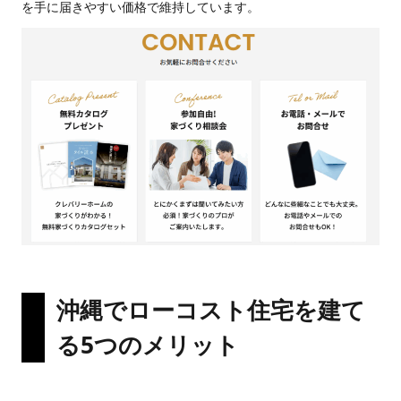
を手に届きやすい価格で維持しています。
沖縄でローコスト住宅を建て
る5つのメリット