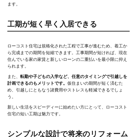
ます。
工期が短く早く入居できる
ローコスト住宅は規格化された工程で工事が進むため、着工か
ら完成までの期間を短縮できます。工事期間が短ければ、現在
住んでいる家の家賃と新しいローンの二重払いを最小限に抑え
られます。
また、
転勤や子どもの入学など、任意のタイミングで引越しを
計画できるのもメリットです。
仮住まいの期間が短く済むた
め、引越しにともなう諸費用やストレスも軽減できるでしょ
う。
新しい生活をスピーディーに始めたい方にとって、ローコスト
住宅の短い工期は魅力です。
シンプルな設計で将来のリフォーム