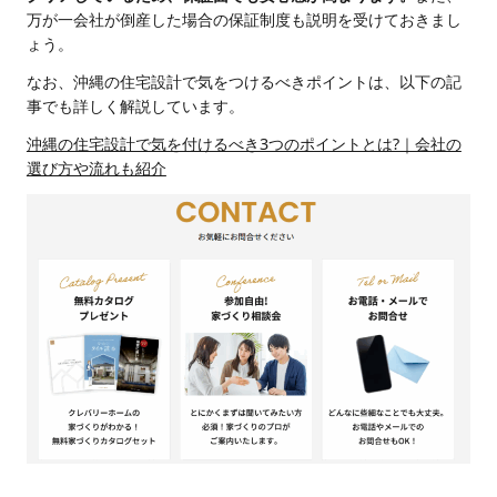
万が一会社が倒産した場合の保証制度も説明を受けておきまし
ょう。
なお、沖縄の住宅設計で気をつけるべきポイントは、以下の記
事でも詳しく解説しています。
沖縄の住宅設計で気を付けるべき3つのポイントとは?｜会社の
選び方や流れも紹介