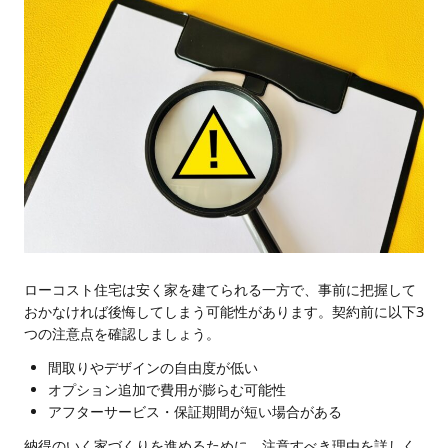
ローコスト住宅は安く家を建てられる一方で、事前に把握して
おかなければ後悔してしまう可能性があります。契約前に以下3
つの注意点を確認しましょう。
間取りやデザインの自由度が低い
オプション追加で費用が膨らむ可能性
アフターサービス・保証期間が短い場合がある
納得のいく家づくりを進めるために、注意すべき理由を詳しく