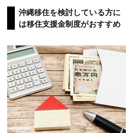
沖縄移住を検討している方に
は移住支援金制度がおすすめ