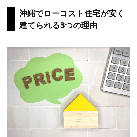
沖縄でローコスト住宅が安く
建てられる3つの理由