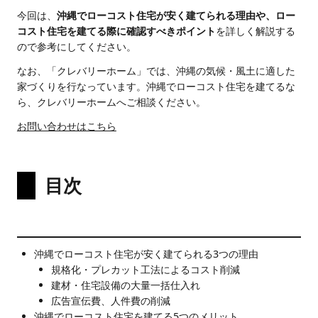
今回は、
沖縄でローコスト住宅が安く建てられる理由や、ロー
コスト住宅を建てる際に確認すべきポイント
を詳しく解説する
ので参考にしてください。
なお、「クレバリーホーム」では、沖縄の気候・風土に適した
家づくりを行なっています。沖縄でローコスト住宅を建てるな
ら、クレバリーホームへご相談ください。
お問い合わせはこちら
目次
沖縄でローコスト住宅が安く建てられる3つの理由
規格化・プレカット工法によるコスト削減
建材・住宅設備の大量一括仕入れ
広告宣伝費、人件費の削減
沖縄でローコスト住宅を建てる5つのメリット