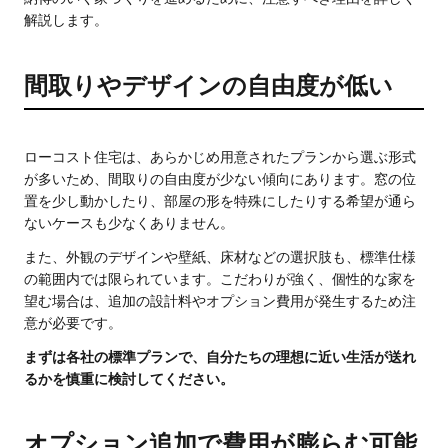
解説します。
間取りやデザインの自由度が低い
ローコスト住宅は、あらかじめ用意されたプランから選ぶ形式
が多いため、間取りの自由度が少ない傾向にあります。窓の位
置を少し動かしたり、部屋の形を特殊にしたりする希望が通ら
ないケースも少なくありません。
また、外観のデザインや壁紙、床材などの選択肢も、標準仕様
の範囲内では限られています。こだわりが強く、個性的な家を
望む場合は、追加の設計料やオプション費用が発生するため注
意が必要です。
まずは各社の標準プランで、自分たちの理想に近い生活が送れ
るかを慎重に検討してください。
オプション追加で費用が膨らむ可能