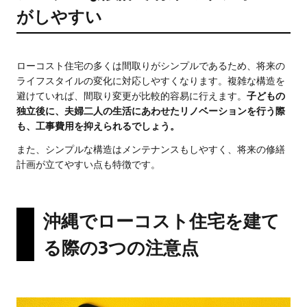
がしやすい
ローコスト住宅の多くは間取りがシンプルであるため、将来の
ライフスタイルの変化に対応しやすくなります。複雑な構造を
避けていれば、間取り変更が比較的容易に行えます。
子どもの
独立後に、夫婦二人の生活にあわせたリノベーションを行う際
も、工事費用を抑えられるでしょう。
また、シンプルな構造はメンテナンスもしやすく、将来の修繕
計画が立てやすい点も特徴です。
沖縄でローコスト住宅を建て
る際の3つの注意点