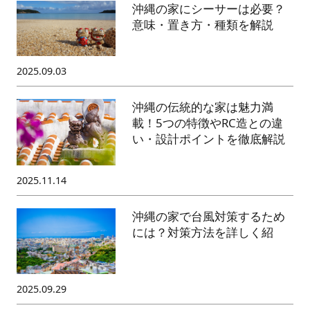
沖縄の家にシーサーは必要？
意味・置き方・種類を解説
2025.09.03
沖縄の伝統的な家は魅力満
載！5つの特徴やRC造との違
い・設計ポイントを徹底解説
2025.11.14
沖縄の家で台風対策するため
には？対策方法を詳しく紹
2025.09.29