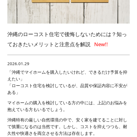
沖縄のローコスト住宅で後悔しないためには？知っ
ておきたいメリットと注意点を解説
2026.01.29
「沖縄でマイホームを購入したいけれど、できるだけ予算を抑
えたい」
「ローコスト住宅を検討しているが、品質や保証内容に不安が
ある」
マイホームの購入を検討している方の中には、上記のお悩みを
抱えている方もいるでしょう。
沖縄特有の厳しい自然環境の中で、安く家を建てることに対し
て慎重になるのは当然です。しかし、コストを抑えつつも、耐
久性や快適さを両立させる方法は存在します。