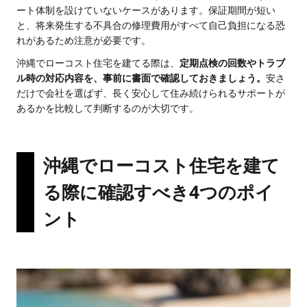
ート体制を設けていないケースがあります。保証期間が短い
と、将来発生する不具合の修理費用がすべて自己負担になる恐
れがあるため注意が必要です。
沖縄でローコスト住宅を建てる際は、
定期点検の回数やトラブ
ル時の対応内容を、事前に書面で確認しておきましょう。
安さ
だけで会社を選ばず、長く安心して住み続けられるサポートが
あるかを比較して判断するのが大切です。
沖縄でローコスト住宅を建て
る際に確認すべき4つのポイ
ント