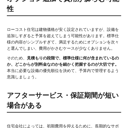
性
ローコスト住宅は建物価格が安く設定されていますが、設備を
追加しすぎると予算を超えてしまう可能性があります。標準仕
様の内容がシンプルすぎて、満足するためにオプションを次々
と選んでしまい、費用がかさむケースが少なくありません。
そのため、
見積もりの段階で、標準仕様に何が含まれているの
か、どこからが別料金なのかを細かく把握するのが大切です。
本当に必要な設備の優先順位を決めて、予算内で管理するよう
意識しましょう。
アフターサービス・保証期間が短い
場合がある
住宅会社によっては、初期費用を抑えるために、長期的なサポ