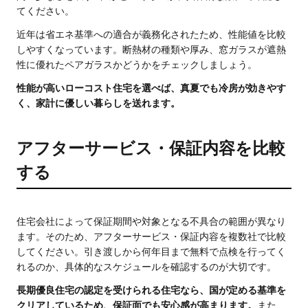
てください。
近年は省エネ基準への適合が義務化されたため、性能値を比較
しやすくなっています。断熱材の種類や厚み、窓ガラスが遮熱
性に優れたペアガラスかどうかをチェックしましょう。
性能が高いローコスト住宅を選べば、真夏でも冷房が効きやす
く、家計に優しい暮らしを送れます。
アフターサービス・保証内容を比較
する
住宅会社によって保証期間や対象となる不具合の範囲が異なり
ます。そのため、アフターサービス・保証内容を複数社で比較
してください。引き渡しから何年目まで無料で点検を行ってく
れるのか、具体的なスケジュールを確認するのが大切です。
長期優良住宅の認定を受けられる住宅なら、国が定める基準を
クリアしているため、保証面でも安心感が高まります。
また、