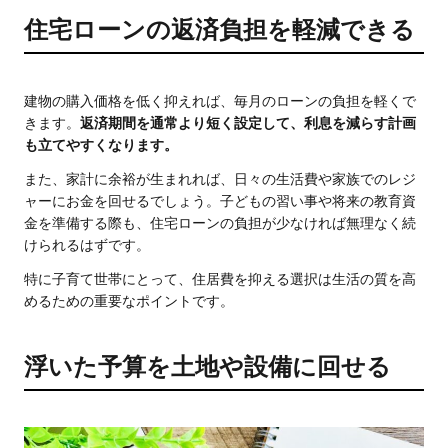
住宅ローンの返済負担を軽減できる
建物の購入価格を低く抑えれば、毎月のローンの負担を軽くで
きます。
返済期間を通常より短く設定して、利息を減らす計画
も立てやすくなります。
また、家計に余裕が生まれれば、日々の生活費や家族でのレジ
ャーにお金を回せるでしょう。子どもの習い事や将来の教育資
金を準備する際も、住宅ローンの負担が少なければ無理なく続
けられるはずです。
特に子育て世帯にとって、住居費を抑える選択は生活の質を高
めるための重要なポイントです。
浮いた予算を土地や設備に回せる