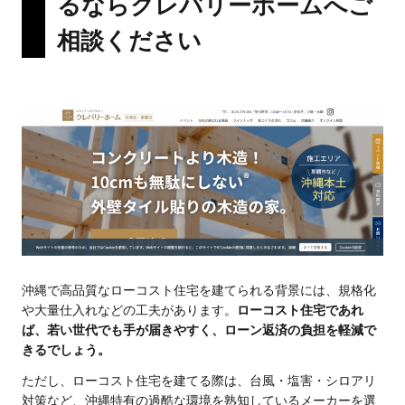
るならクレバリーホームへご
相談ください
沖縄で高品質なローコスト住宅を建てられる背景には、規格化
や大量仕入れなどの工夫があります。
ローコスト住宅であれ
ば、若い世代でも手が届きやすく、ローン返済の負担を軽減で
きるでしょう。
ただし、ローコスト住宅を建てる際は、台風・塩害・シロアリ
対策など、沖縄特有の過酷な環境を熟知しているメーカーを選