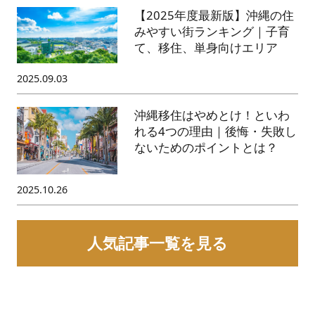
【2025年度最新版】沖縄の住
みやすい街ランキング｜子育
て、移住、単身向けエリア
2025.09.03
沖縄移住はやめとけ！といわ
れる4つの理由｜後悔・失敗し
ないためのポイントとは？
2025.10.26
人気記事一覧を見る