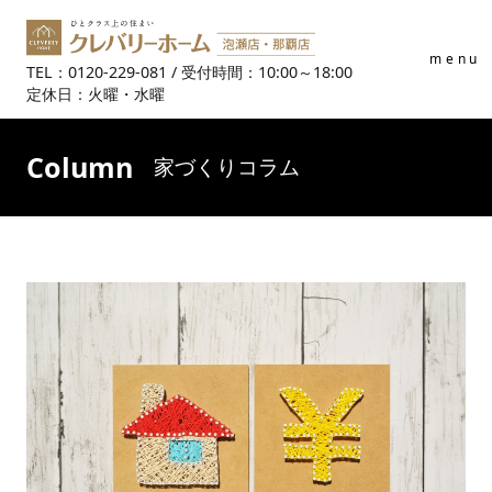
menu
TEL：0120-229-081 / 受付時間：10:00～18:00
定休日：火曜・水曜
Column
家づくりコラム