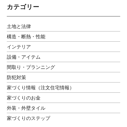
カテゴリー
土地と法律
構造・断熱・性能
インテリア
設備・アイテム
間取り・プランニング
防犯対策
家づくり情報（注文住宅情報）
家づくりのお金
外装・外壁タイル
家づくりのステップ