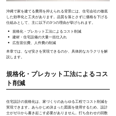
沖縄で家を建てる費用を抑えられる背景には、住宅会社の徹底
した効率化と工夫があります。品質を落とさずに価格を下げる
仕組みとして、主に以下の3つの理由が挙げられます。
規格化・プレカット工法によるコスト削減
建材・住宅設備の大量一括仕入れ
広告宣伝費、人件費の削減
本章では、なぜ安さを実現できるのか、具体的なカラクリを解
説します。
規格化・プレカット工法によるコス
ト削減
住宅設計の規格化は、家づくりのあらゆる工程でコスト削減を
実現できます。あらかじめ決まった図面を使用するため、設計
士がゼロから書き起こす必要がありません。打ち合わせの回数