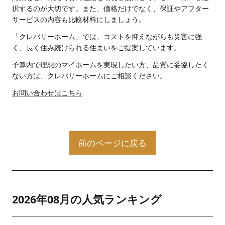
択するのが大切です。また、価格だけでなく、保証やアフター
サービスの内容も比較材料にしましょう。
「クレバリーホーム」では、コストを抑えながらも災害に強
く、長く住み続けられる住まいをご提案しています。
予算内で理想のマイホームを実現したい方、品質に妥協したく
ない方は、クレバリーホームにご相談ください。
お問い合わせはこちら
前のページに戻る
2026年08月の人気ランキング