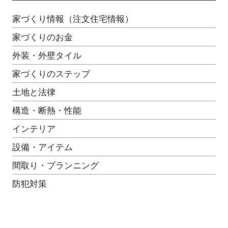
家づくり情報（注文住宅情報）
家づくりのお金
外装・外壁タイル
家づくりのステップ
土地と法律
構造・断熱・性能
インテリア
設備・アイテム
間取り・プランニング
防犯対策