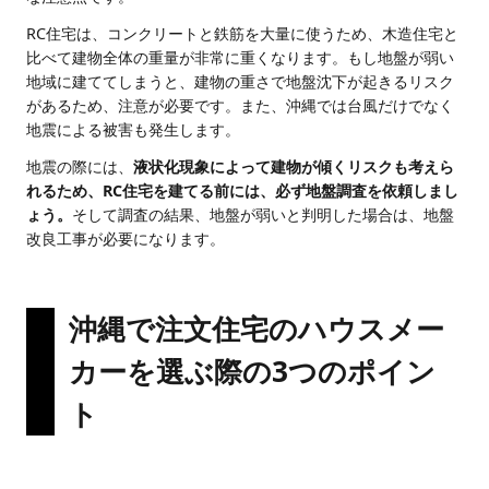
RC住宅は、コンクリートと鉄筋を大量に使うため、木造住宅と
比べて建物全体の重量が非常に重くなります。もし地盤が弱い
地域に建ててしまうと、建物の重さで地盤沈下が起きるリスク
があるため、注意が必要です。また、沖縄では台風だけでなく
地震による被害も発生します。
地震の際には、
液状化現象によって建物が傾くリスクも考えら
れるため、RC住宅を建てる前には、必ず地盤調査を依頼しまし
ょう。
そして調査の結果、地盤が弱いと判明した場合は、地盤
改良工事が必要になります。
沖縄で注文住宅のハウスメー
カーを選ぶ際の3つのポイン
ト