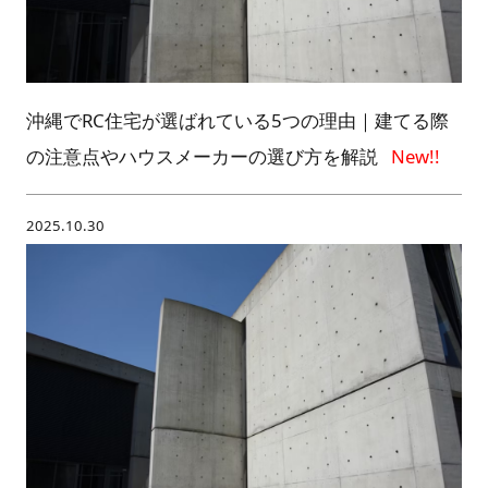
沖縄でRC住宅が選ばれている5つの理由｜建てる際
の注意点やハウスメーカーの選び方を解説
2025.10.30