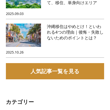
て、移住、単身向けエリア
2025.09.03
沖縄移住はやめとけ！といわ
れる4つの理由｜後悔・失敗し
ないためのポイントとは？
2025.10.26
人気記事一覧を見る
カテゴリー