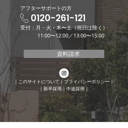
アフターサポートの方
0120-261-121
受付：月・火・木〜土（祝日は除く）
11:00〜12:00／13:00〜15:00
資料請求
｜このサイトについて
｜プライバシーポリシー｜
｜新卒採用
｜中途採用｜