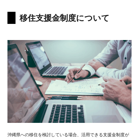
移住支援金制度について
沖縄県への移住を検討している場合、活用できる支援金制度が