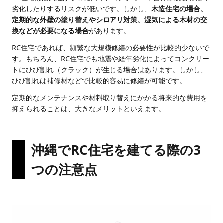
劣化したりするリスクが低いです。しかし、
木造住宅の場合、
定期的な外壁の塗り替えやシロアリ対策、湿気による木材の交
換などが必要になる場合
があります。
RC住宅であれば、頻繁な大規模修繕の必要性が比較的少ないで
す。もちろん、RC住宅でも地震や経年劣化によってコンクリー
トにひび割れ（クラック）が生じる場合はあります。しかし、
ひび割れは補修材などで比較的容易に修繕が可能です。
定期的なメンテナンスや材料取り替えにかかる将来的な費用を
抑えられることは、大きなメリットといえます。
沖縄でRC住宅を建てる際の3
つの注意点