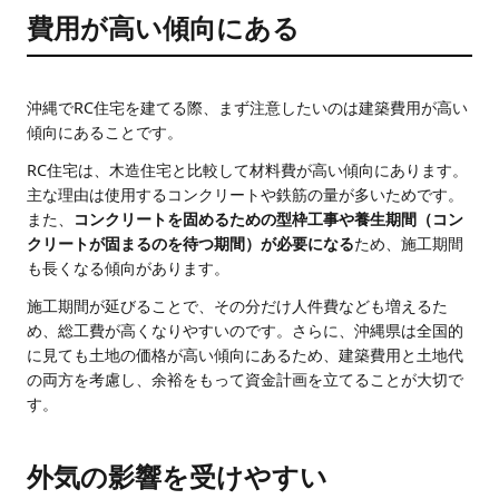
費用が高い傾向にある
沖縄でRC住宅を建てる際、まず注意したいのは建築費用が高い
傾向にあることです。
RC住宅は、木造住宅と比較して材料費が高い傾向にあります。
主な理由は使用するコンクリートや鉄筋の量が多いためです。
また、
コンクリートを固めるための型枠工事や養生期間（コン
クリートが固まるのを待つ期間）が必要になる
ため、施工期間
も長くなる傾向があります。
施工期間が延びることで、その分だけ人件費なども増えるた
め、総工費が高くなりやすいのです。さらに、沖縄県は全国的
に見ても土地の価格が高い傾向にあるため、建築費用と土地代
の両方を考慮し、余裕をもって資金計画を立てることが大切で
す。
外気の影響を受けやすい