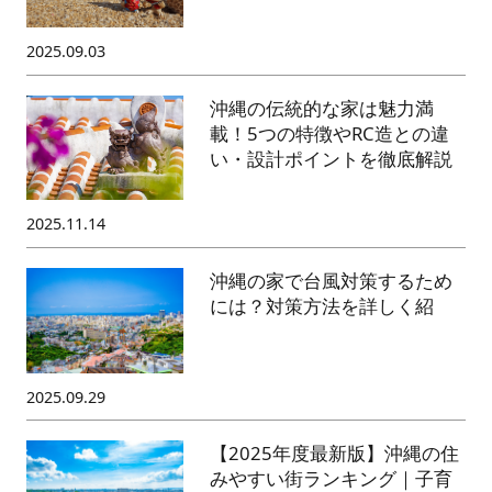
2025.09.03
沖縄の伝統的な家は魅力満
載！5つの特徴やRC造との違
い・設計ポイントを徹底解説
2025.11.14
沖縄の家で台風対策するため
には？対策方法を詳しく紹
2025.09.29
【2025年度最新版】沖縄の住
みやすい街ランキング｜子育