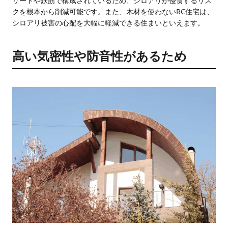
リートや鉄筋で構成されているため、シロアリが侵食するリス
クを根本から削減可能です。また、木材を使わないRC住宅は、
シロアリ被害の心配を大幅に軽減できる住まいといえます。
高い気密性や防音性があるため