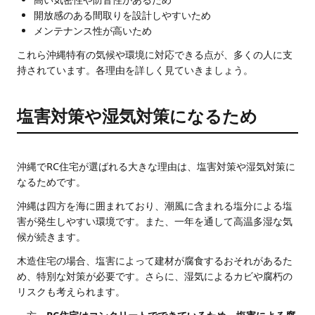
開放感のある間取りを設計しやすいため
メンテナンス性が高いため
これら沖縄特有の気候や環境に対応できる点が、多くの人に支
持されています。各理由を詳しく見ていきましょう。
塩害対策や湿気対策になるため
沖縄でRC住宅が選ばれる大きな理由は、塩害対策や湿気対策に
なるためです。
沖縄は四方を海に囲まれており、潮風に含まれる塩分による塩
害が発生しやすい環境です。また、一年を通して高温多湿な気
候が続きます。
木造住宅の場合、塩害によって建材が腐食するおそれがあるた
め、特別な対策が必要です。さらに、湿気によるカビや腐朽の
リスクも考えられます。