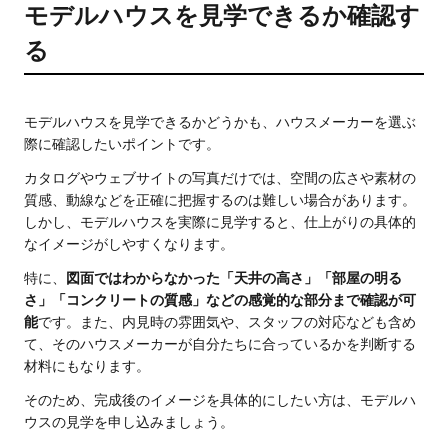
モデルハウスを見学できるか確認す
る
モデルハウスを見学できるかどうかも、ハウスメーカーを選ぶ
際に確認したいポイントです。
カタログやウェブサイトの写真だけでは、空間の広さや素材の
質感、動線などを正確に把握するのは難しい場合があります。
しかし、モデルハウスを実際に見学すると、仕上がりの具体的
なイメージがしやすくなります。
特に、
図面ではわからなかった「天井の高さ」「部屋の明る
さ」「コンクリートの質感」などの感覚的な部分まで確認が可
能
です。また、内見時の雰囲気や、スタッフの対応なども含め
て、そのハウスメーカーが自分たちに合っているかを判断する
材料にもなります。
そのため、完成後のイメージを具体的にしたい方は、モデルハ
ウスの見学を申し込みましょう。