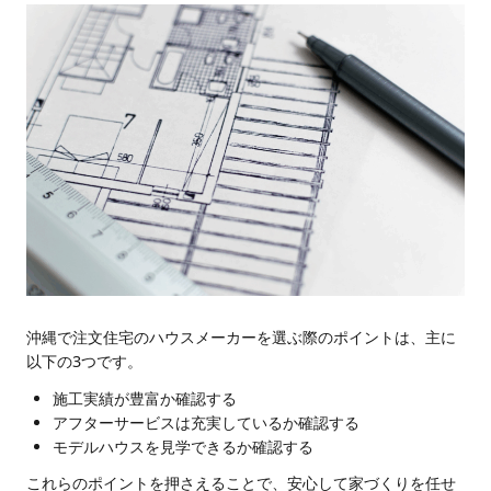
沖縄で注文住宅のハウスメーカーを選ぶ際のポイントは、主に
以下の3つです。
施工実績が豊富か確認する
アフターサービスは充実しているか確認する
モデルハウスを見学できるか確認する
これらのポイントを押さえることで、安心して家づくりを任せ