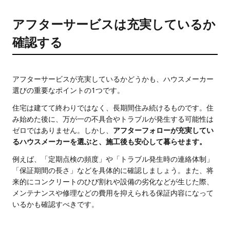
アフターサービスは充実しているか
確認する
アフターサービスが充実しているかどうかも、ハウスメーカー
選びの重要なポイントの1つです。
住宅は建てて終わりではなく、長期間住み続けるものです。住
み始めた後に、万が一の不具合やトラブルが発生する可能性は
ゼロではありません。しかし、
アフターフォローが充実してい
るハウスメーカーを選ぶと、施工後も安心して暮らせます。
例えば、「定期点検の頻度」や「トラブル発生時の連絡体制」
「保証期間の長さ」などを具体的に確認しましょう。また、将
来的にコンクリートのひび割れや設備の劣化などが生じた際、
メンテナンスや修理などの費用を抑えられる保証内容になって
いるかも確認すべきです。