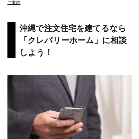
ご案内
沖縄で注文住宅を建てるなら
「クレバリーホーム」に相談
しよう！