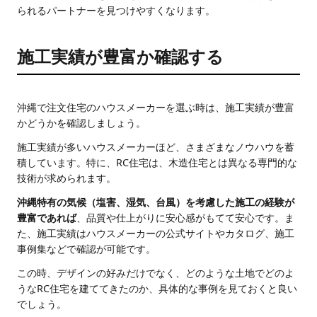
られるパートナーを見つけやすくなります。
施工実績が豊富か確認する
沖縄で注文住宅のハウスメーカーを選ぶ時は、施工実績が豊富
かどうかを確認しましょう。
施工実績が多いハウスメーカーほど、さまざまなノウハウを蓄
積しています。特に、RC住宅は、木造住宅とは異なる専門的な
技術が求められます。
沖縄特有の気候（塩害、湿気、台風）を考慮した施工の経験が
豊富であれば
、品質や仕上がりに安心感がもてて安心です。ま
た、施工実績はハウスメーカーの公式サイトやカタログ、施工
事例集などで確認が可能です。
この時、デザインの好みだけでなく、どのような土地でどのよ
うなRC住宅を建ててきたのか、具体的な事例を見ておくと良い
でしょう。