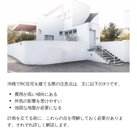
沖縄でRC住宅を建てる際の注意点は、主に以下の3つです。
費用が高い傾向にある
外気の影響を受けやすい
強固な地盤が必要になる
計画を立てる前に、これらの点を理解しておく必要がありま
す。それぞれ詳しく解説します。