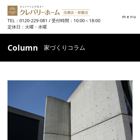
menu
TEL：0120-229-081 / 受付時間：10:00～18:00
定休日：火曜・水曜
Column
家づくりコラム