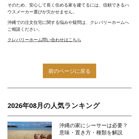
そのため、安心して長く住める家を建てるには、信頼できるハ
ウスメーカー選びが欠かせません。
沖縄での注文住宅に関する悩みや疑問は、クレバリーホームへ
ご相談ください。
クレバリーホーム問い合わせはこちら
前のページに戻る
2026年08月の人気ランキング
沖縄の家にシーサーは必要？
意味・置き方・種類を解説